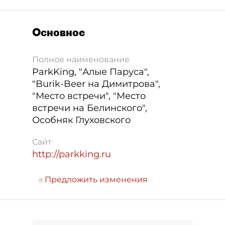
Основное
Полное наименование
ParkKing, "Алые Паруса",
"Burik-Beer на Димитрова",
"Место встречи", "Место
встречи на Белинского",
Особняк Глуховского
Сайт
http://parkking.ru
Предложить изменения