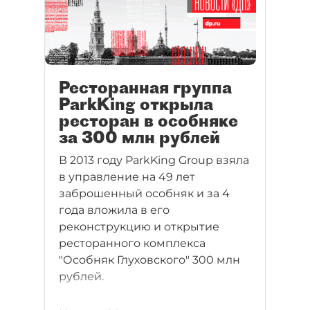
Ресторанная группа
ParkKing открыла
ресторан в особняке
за 300 млн рублей
В 2013 году ParkKing Group взяла
в управление на 49 лет
заброшенный особняк и за 4
года вложила в его
реконструкцию и открытие
ресторанного комплекса
"Особняк Глуховского" 300 млн
рублей.