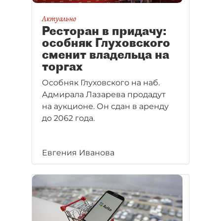
Актуально
Ресторан в придачу:
особняк Глуховского
сменит владельца на
торгах
Особняк Глуховского на наб.
Адмирала Лазарева продадут
на аукционе. Он сдан в аренду
до 2062 года.
Евгения Иванова