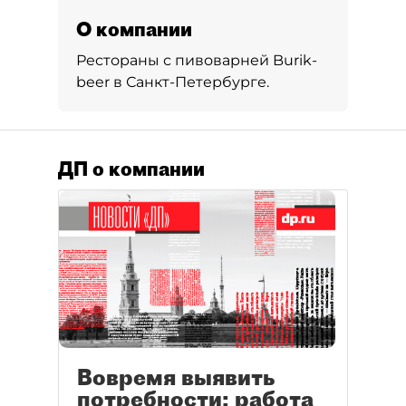
О компании
Рестораны с пивоварней Burik-
beer в Санкт-Петербурге.
ДП о компании
Вовремя выявить
потребности: работа