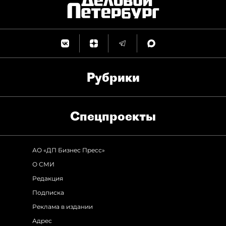
Рубрики
Спец­проекты
АО «ДП Бизнес Пресс»
О СМИ
Редакция
Подписка
Реклама в издании
Адрес