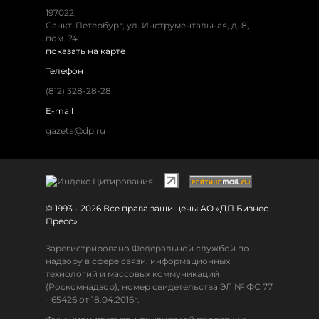
197022,
Санкт-Петербург, ул. Инструментальная, д. 8,
пом. 74.
показать на карте
Телефон
(812) 328-28-28
E-mail
gazeta@dp.ru
© 1993 - 2026 Все права защищены АО «ДП Бизнес
Пресс»
Зарегистрировано Федеральной службой по
надзору в сфере связи, информационных
технологий и массовых коммуникаций
(Роскомнадзор), номер свидетельства ЭЛ № ФС 77
- 65426 от 18.04.2016г.