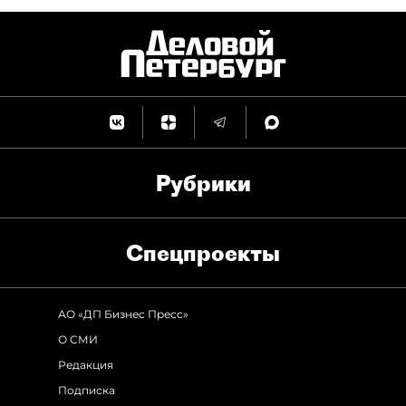
Рубрики
Спец­проекты
АО «ДП Бизнес Пресс»
О СМИ
Редакция
Подписка