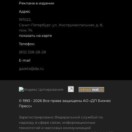
Реклама в издании
Адрес
197022,
Санкт-Петербург, ул. Инструментальная, д. 8,
пом. 74.
показать на карте
Телефон
(812) 328-28-28
E-mail
gazeta@dp.ru
© 1993 - 2026 Все права защищены АО «ДП Бизнес
Пресс»
Зарегистрировано Федеральной службой по
надзору в сфере связи, информационных
технологий и массовых коммуникаций