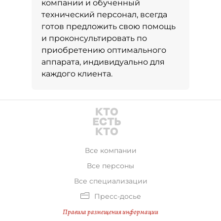
компании и обученный
технический персонал, всегда
готов предложить свою помощь
и проконсультировать по
приобретению оптимального
аппарата, индивидуально для
каждого клиента.
Все компании
Все персоны
Все специализации
Пресс-досье
Правила размещения информации