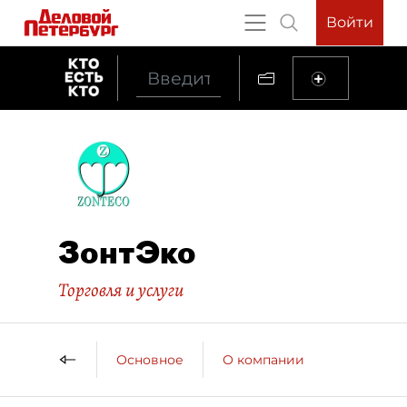
Войти
ЗонтЭко
Торговля и услуги
Основное
О компании