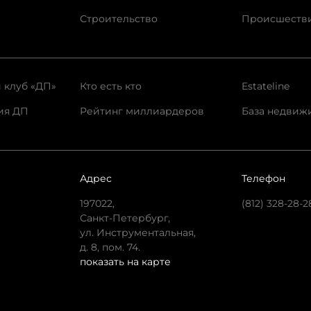
Строительство
Происшеств
 клуб «ДП»
Кто есть кто
Estateline
ия ДП
Рейтинг миллиардеров
База недвиж
Адрес
Телефон
197022,
(812) 328-28-2
Санкт-Петербург,
ул. Инструментальная,
д. 8, пом. 74.
показать на карте