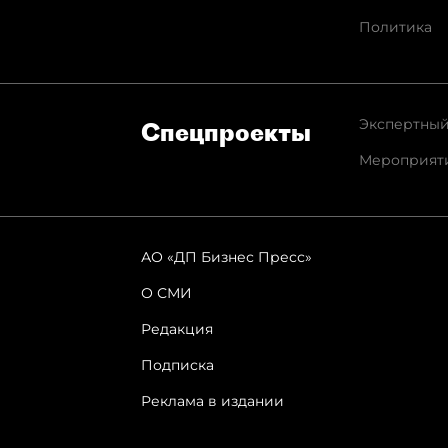
Политика
Экспертный
Спец­проекты
Мероприят
АО «ДП Бизнес Пресс»
О СМИ
Редакция
Подписка
Реклама в издании