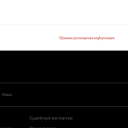
Правила размещения информации
Макс
Судебный репортер