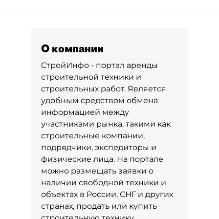
О компании
СтройИнфо - портал аренды
строительной техники и
строительных работ. Является
удобным средством обмена
информацией между
участниками рынка, такими как
строительные компании,
подрядчики, экспедиторы и
физические лица. На портале
можно размещать заявки о
наличии свободной техники и
объектах в России, СНГ и других
странах, продать или купить
строительную технику,