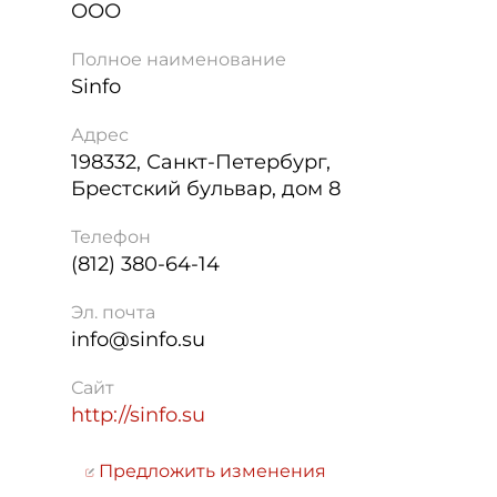
ООО
Полное наименование
Sinfo
Адрес
198332
,
Санкт-Петербург
,
Брестский бульвар, дом 8
Телефон
(812) 380-64-14
Эл. почта
info@sinfo.su
Сайт
http://sinfo.su
Предложить изменения