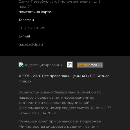
Санкт-Петербург, ул. Инструментальная, д. 8,
пом. 74.
показать на карте
Телефон
(812) 328-28-28
E-mail
gazeta@dp.ru
© 1993 - 2026 Все права защищены АО «ДП Бизнес
Пресс»
Зарегистрировано Федеральной службой по
надзору в сфере связи, информационных
технологий и массовых коммуникаций
(Роскомнадзор), номер свидетельства ЭЛ № ФС 77
- 65426 от 18.04.2016г.
Функционирует при финансовой поддержке
Министерства цифрового развития, связи и