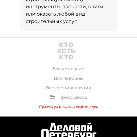
инструменты, запчасти, найти
или оказать любой вид
строительных услуг.
Все компании
Все персоны
Все специализации
Пресс-досье
Правила размещения информации