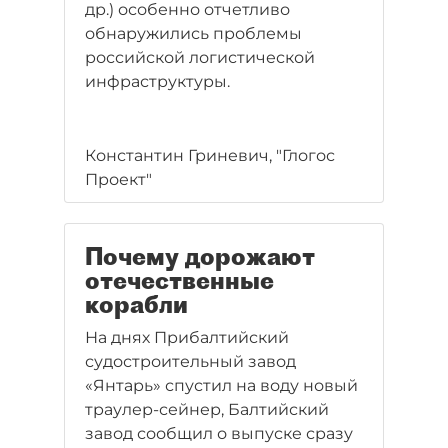
др.) особенно отчетливо
обнаружились проблемы
российской логистической
инфраструктуры.
Константин Гриневич, "Глогос
Проект"
Почему дорожают
отечественные
корабли
На днях Прибалтийский
судостроительный завод
«Янтарь» спустил на воду новый
траулер-сейнер, Балтийский
завод сообщил о выпуске сразу