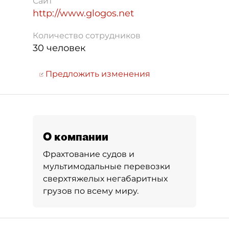
Сайт
http://www.glogos.net
Количество сотрудников
30 человек
Предложить изменения
О компании
Фрахтование судов и
мультимодальные перевозки
сверхтяжелых негабаритных
грузов по всему миру.