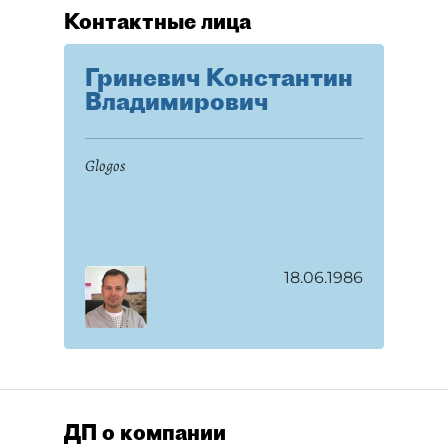
Контактные лица
Гриневич Константин
Владимирович
Glogos
18.06.1986
ДП о компании