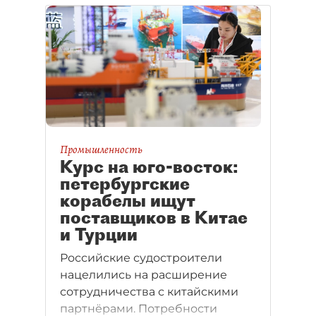
Промышленность
Курс на юго-восток:
петербургские
корабелы ищут
поставщиков в Китае
и Турции
Российские судостроители
нацелились на расширение
сотрудничества с китайскими
партнёрами. Потребности