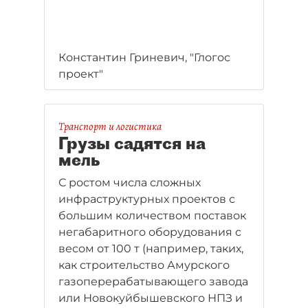
Константин Гриневич, "Глогос
проект"
Транспорт и логистика
Грузы садятся на
мель
С ростом числа сложных
инфраструктурных проектов с
большим количеством поставок
негабаритного оборудования с
весом от 100 т (например, таких,
как строительство Амурского
газоперерабатывающего завода
или Новокуйбышевского НПЗ и