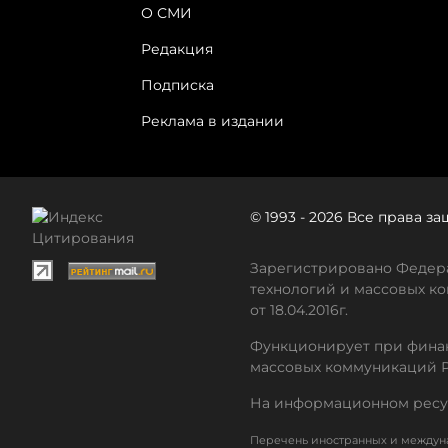
О СМИ
Редакция
Подписка
Реклама в издании
© 1993 - 2026 Все права 
Зарегистрировано Федера
технологий и массовых ко
от 18.04.2016г.
Функционирует при финан
массовых коммуникаций 
На информационном ресу
Перечень иностранных и междуна