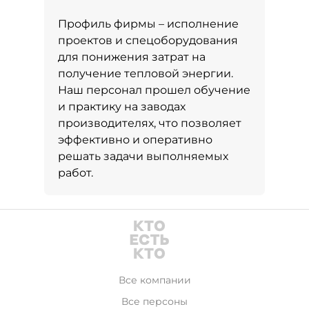
Профиль фирмы – исполнение
проектов и спецоборудования
для понижения затрат на
получение тепловой энергии.
Наш персонал прошел обучение
и практику на заводах
производителях, что позволяет
эффективно и оперативно
решать задачи выполняемых
работ.
Все компании
Все персоны