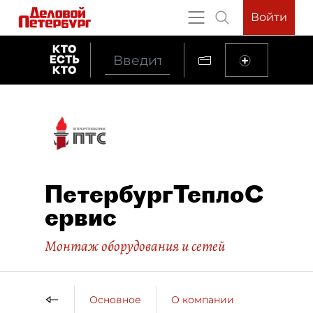
Войти
ПетербургТеплоС
ервис
Монтаж оборудования и сетей
Основное
О компании