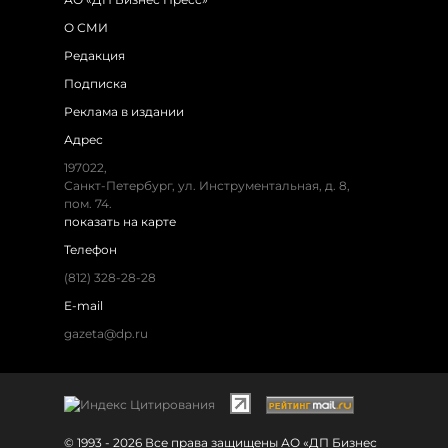
О СМИ
Редакция
Подписка
Реклама в издании
Адрес
197022,
Санкт-Петербург, ул. Инструментальная, д. 8,
пом. 74.
показать на карте
Телефон
(812) 328-28-28
E-mail
gazeta@dp.ru
© 1993 - 2026 Все права защищены АО «ДП Бизнес