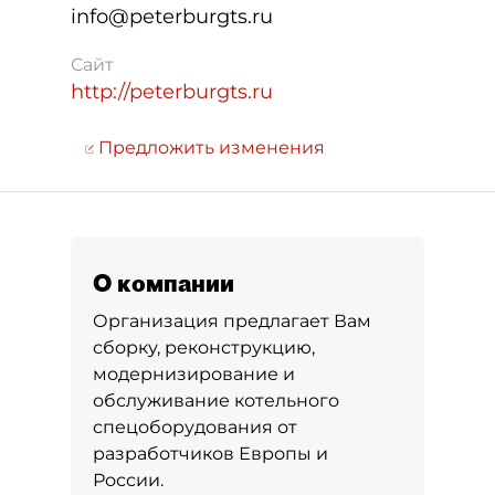
info@peterburgts.ru
Сайт
http://peterburgts.ru
Предложить изменения
О компании
Организация предлагает Вам
сборку, реконструкцию,
модернизирование и
обслуживание котельного
спецоборудования от
разработчиков Европы и
России.