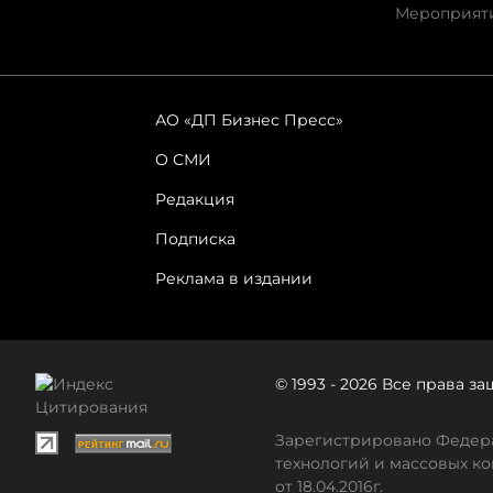
Мероприят
АО «ДП Бизнес Пресс»
О СМИ
Редакция
Подписка
Реклама в издании
© 1993 - 2026 Все права 
Зарегистрировано Федера
технологий и массовых ко
от 18.04.2016г.