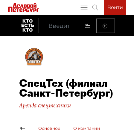
Войти
СпецТех (филиал
Санкт-Петербург)
Аренда спецтехники
Основное
О компании