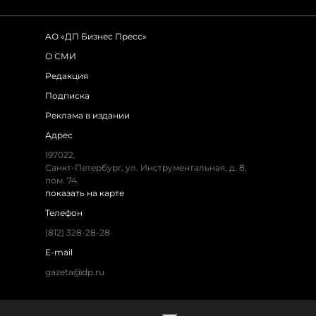
АО «ДП Бизнес Пресс»
О СМИ
Редакция
Подписка
Реклама в издании
Адрес
197022,
Санкт-Петербург, ул. Инструментальная, д. 8,
пом. 74.
показать на карте
Телефон
(812) 328-28-28
E-mail
gazeta@dp.ru