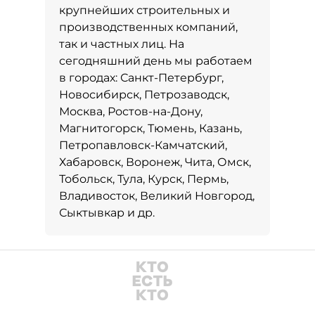
крупнейших строительных и
производственных компаний,
так и частных лиц. На
сегодняшний день мы работаем
в городах: Санкт-Петербург,
Новосибирск, Петрозаводск,
Москва, Ростов-на-Дону,
Магнитогорск, Тюмень, Казань,
Петропавловск-Камчатский,
Хабаровск, Воронеж, Чита, Омск,
Тобольск, Тула, Курск, Пермь,
Владивосток, Великий Новгород,
Сыктывкар и др.