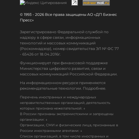
© 1993 - 2026 Все права защищены АО «ДП Бизнес
Пресс»
Зарегистрировано Федеральной службой по
надзору в сфере связи, информационных
технологий и массовых коммуникаций
(Роскомнадзор), номер свидетельства ЭЛ № ФС 77
- 65426 от 18.04.2016г.
Функционирует при финансовой поддержке
Министерства цифрового развития, связи и
массовых коммуникаций Российской Федерации.
На информационном ресурсе применяются
рекомендательные технологии. Подробнее.
Перечень иностранных и международных
неправительственных организаций, деятельность
↓
которых признана нежелательной:
В России признаны экстремистскими и запрещены
↓
организации:
Организации, СМИ и физические лица, признанные в
↓
России иностранными агентами:
Список организаций, в том числе иностранных и