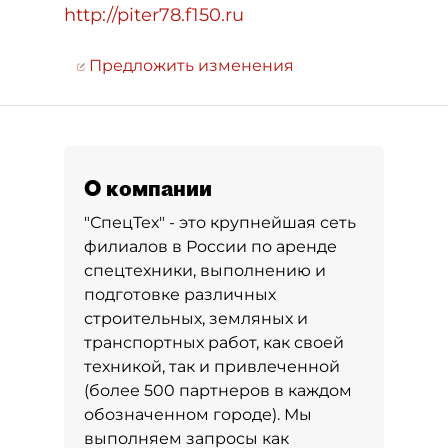
http://piter78.f150.ru
Предложить изменения
О компании
"СпецТех" - это крупнейшая сеть
филиалов в России по аренде
спецтехники, выполнению и
подготовке различных
строительных, земляных и
транспортных работ, как своей
техникой, так и привлеченной
(более 500 партнеров в каждом
обозначенном городе). Мы
выполняем запросы как