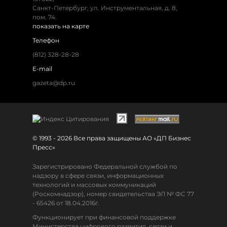
Санкт-Петербург, ул. Инструментальная, д. 8,
пом. 74.
показать на карте
Телефон
(812) 328-28-28
E-mail
gazeta@dp.ru
© 1993 - 2026 Все права защищены АО «ДП Бизнес
Пресс»
Зарегистрировано Федеральной службой по
надзору в сфере связи, информационных
технологий и массовых коммуникаций
(Роскомнадзор), номер свидетельства ЭЛ № ФС 77
- 65426 от 18.04.2016г.
Функционирует при финансовой поддержке
Министерства цифрового развития, связи и