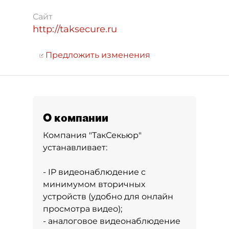
Сайт
http://taksecure.ru
Предложить изменения
О компании
Компания "ТакСекьюр"
устанавливает:
- IP видеонаблюдение c
минимумом вторичных
устройств (удобно для онлайн
просмотра видео);
- аналоговое видеонаблюдение