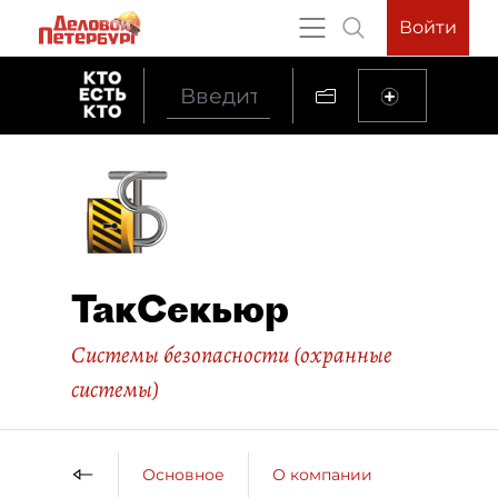
Войти
ТакСекьюр
Системы безопасности (охранные
системы)
Основное
О компании