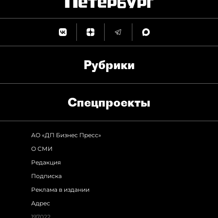
Рубрики
Спец­проекты
АО «ДП Бизнес Пресс»
О СМИ
Редакция
Подписка
Реклама в издании
Адрес
197022,