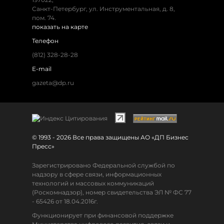
Санкт-Петербург, ул. Инструментальная, д. 8,
пом. 74.
показать на карте
Телефон
(812) 328-28-28
E-mail
gazeta@dp.ru
© 1993 - 2026 Все права защищены АО «ДП Бизнес
Пресс»
Зарегистрировано Федеральной службой по
надзору в сфере связи, информационных
технологий и массовых коммуникаций
(Роскомнадзор), номер свидетельства ЭЛ № ФС 77
- 65426 от 18.04.2016г.
Функционирует при финансовой поддержке