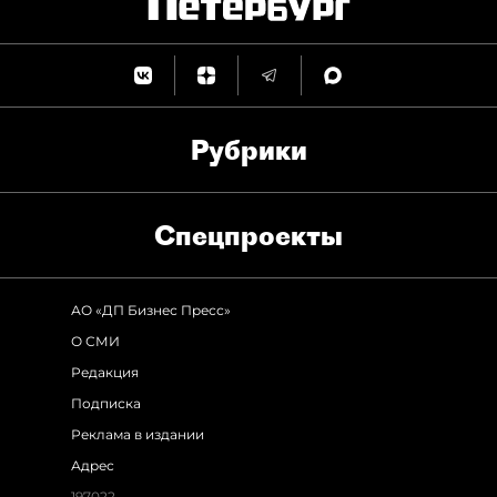
Рубрики
Спец­проекты
АО «ДП Бизнес Пресс»
О СМИ
Редакция
Подписка
Реклама в издании
Адрес
197022,