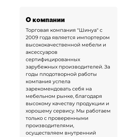
О компании
Торговая компания "Шинуа" с
2009 года является импортером
высококачественной мебели и
аксессуаров
сертифицированных
зарубежных производителей. За
годы плодотворной работы
компания успела
зарекомендовать себя на
мебельном рынке, благодаря
высокому качеству продукции и
хорошему сервису. Мы работаем
только с проверенными
производителями,
осуществляем внутренний