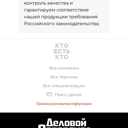
контроль качества и
гарантируем соответствие
нашей продукции требования
Российского законодательства.
Все компании
Все персоны
Все специализации
Пресс-досье
Правила размещения информации