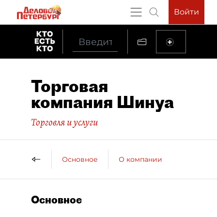
Войти
Торговая
компания Шинуа
Торговля и услуги
Основное
О компании
Основное