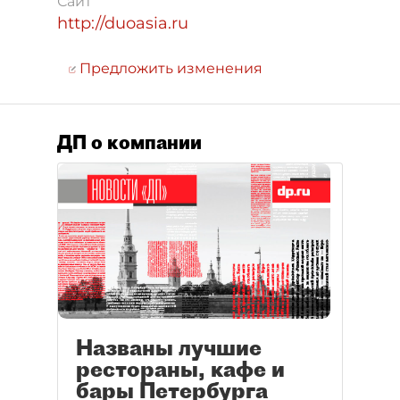
Сайт
http://duoasia.ru
Предложить изменения
ДП о компании
Названы лучшие
рестораны, кафе и
бары Петербурга