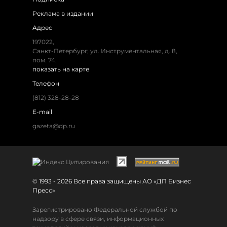
Реклама в издании
Адрес
197022,
Санкт-Петербург, ул. Инструментальная, д. 8,
пом. 74.
показать на карте
Телефон
(812) 328-28-28
E-mail
gazeta@dp.ru
© 1993 - 2026 Все права защищены АО «ДП Бизнес
Пресс»
Зарегистрировано Федеральной службой по
надзору в сфере связи, информационных