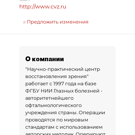
http://www.cvz.ru
Предложить изменения
О компании
"Научно-практический центр
восстановления зрения"
работает с 1997 года на базе
ФГБУ НИИ Глазных болезней -
авторитетнейшего
офтальмологического
учреждения страны. Операции
проводятся по мировым
стандартам с использованием
авторских методик. Оперируют