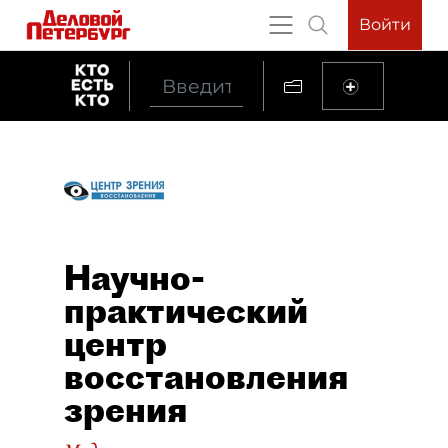
Войти
Научно-
практический
центр
восстановления
зрения