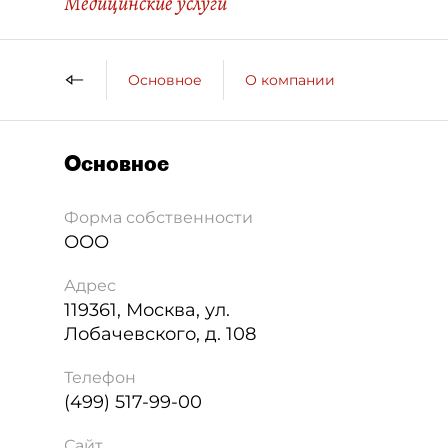
Медицинские услуги
Основное
О компании
Основное
Форма собственности
ООО
Адрес
119361
,
Москва
,
ул.
Лобачевского, д. 108
Телефон
(499) 517-99-00
Сайт