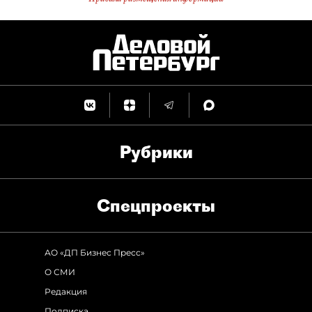
Рубрики
Спец­проекты
АО «ДП Бизнес Пресс»
О СМИ
Редакция
Подписка