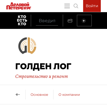
Войти
ГОЛДЕН ЛОГ
Строительство и ремонт
Основное
О компании