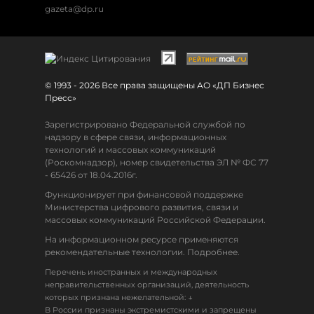
gazeta@dp.ru
© 1993 - 2026 Все права защищены АО «ДП Бизнес
Пресс»
Зарегистрировано Федеральной службой по
надзору в сфере связи, информационных
технологий и массовых коммуникаций
(Роскомнадзор), номер свидетельства ЭЛ № ФС 77
- 65426 от 18.04.2016г.
Функционирует при финансовой поддержке
Министерства цифрового развития, связи и
массовых коммуникаций Российской Федерации.
На информационном ресурсе применяются
рекомендательные технологии. Подробнее.
Перечень иностранных и международных
неправительственных организаций, деятельность
↓
которых признана нежелательной:
В России признаны экстремистскими и запрещены