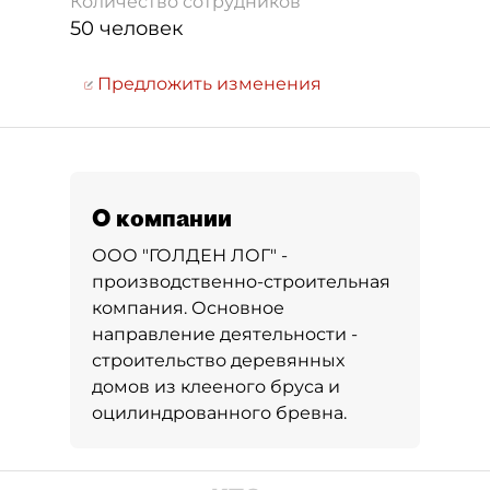
Количество сотрудников
50 человек
Предложить изменения
О компании
ООО "ГОЛДЕН ЛОГ" -
производственно-строительная
компания. Основное
направление деятельности -
строительство деревянных
домов из клееного бруса и
оцилиндрованного бревна.