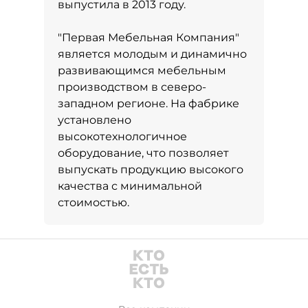
выпустила в 2013 году.
"Первая Мебельная Компания"
является молодым и динамично
развивающимся мебельным
производством в северо-
западном регионе. На фабрике
установлено
высокотехнологичное
оборудование, что позволяет
выпускать продукцию высокого
качества с минимальной
стоимостью.