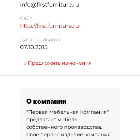
info@firstfurniture.ru
Сайт
http://firstfurniture.ru
Дата основания
07.10.2015
Предложить изменения
О компании
"Первая Мебельная Компания"
предлагает мебель
собственного производства.
Свое первое изделие компания