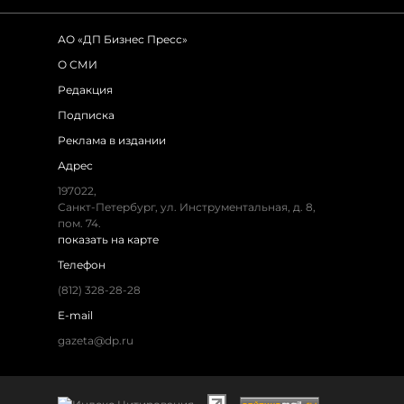
АО «ДП Бизнес Пресс»
О СМИ
Редакция
Подписка
Реклама в издании
Адрес
197022,
Санкт-Петербург, ул. Инструментальная, д. 8,
пом. 74.
показать на карте
Телефон
(812) 328-28-28
E-mail
gazeta@dp.ru