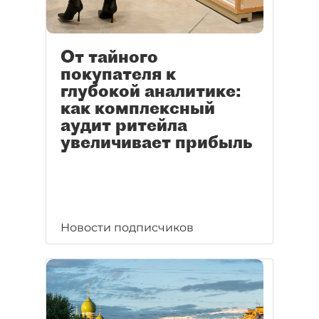
От тайного
покупателя к
глубокой аналитике:
как комплексный
аудит ритейла
увеличивает прибыль
Новости подписчиков