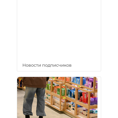
Новости подписчиков