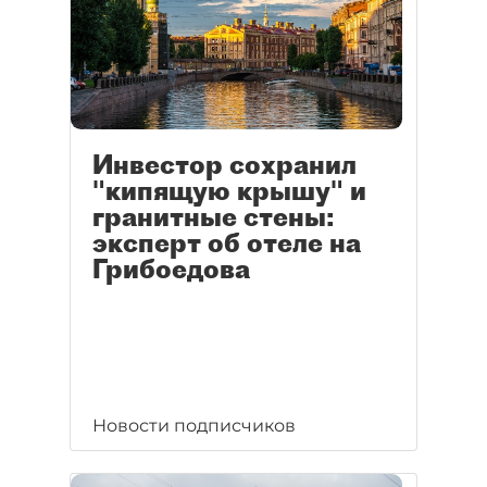
Инвестор сохранил
"кипящую крышу" и
гранитные стены:
эксперт об отеле на
Грибоедова
Новости подписчиков