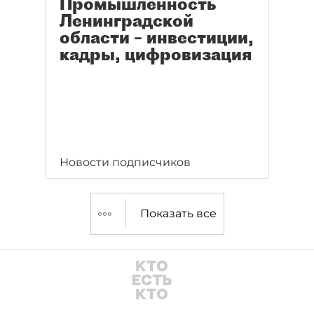
Промышленность
Ленинградской
области – инвестиции,
кадры, цифровизация
Новости подписчиков
Показать все