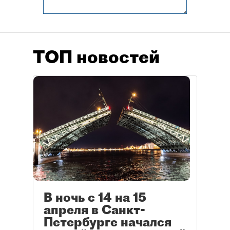
ТОП новостей
В ночь с 14 на 15
апреля в Санкт-
Петербурге начался