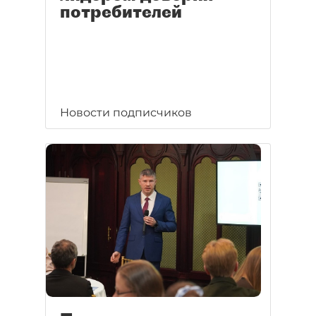
потребителей
Новости подписчиков