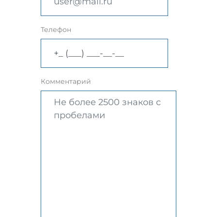
Телефон
Комментарий