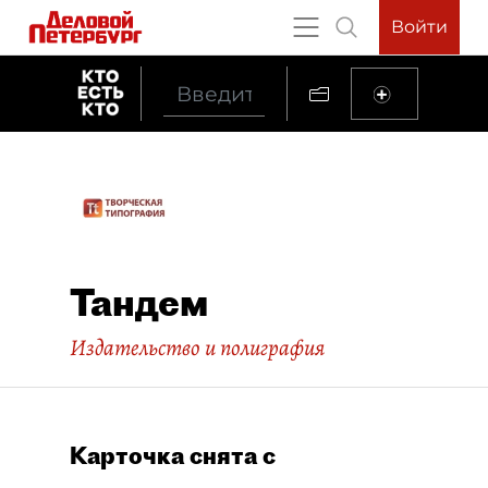
Войти
Тандем
Издательство и полиграфия
Карточка снята с