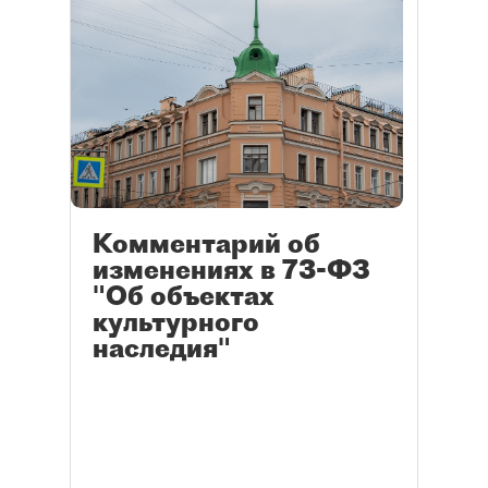
Комментарий об
изменениях в 73-ФЗ
"Об объектах
культурного
наследия"