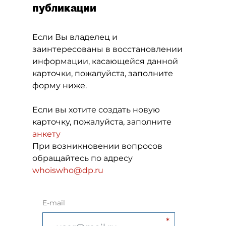
публикации
Если Вы владелец и
заинтересованы в восстановлении
информации, касающейся данной
карточки, пожалуйста, заполните
форму ниже.
Если вы хотите создать новую
карточку, пожалуйста, заполните
анкету
При возникновении вопросов
обращайтесь по адресу
whoiswho@dp.ru
E-mail