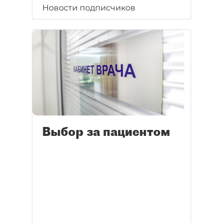
Новости подписчиков
Выбор за пациентом