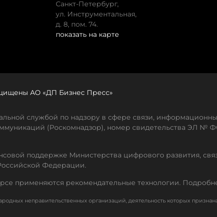
Санкт-Петербург,
ул. Инструментальная,
д. 8, пом. 74.
показать на карте
защищены АО «ДП Бизнес Пресс»
льной службой по надзору в сфере связи, информационны
ммуникаций (Роскомнадзор), номер свидетельства ЭЛ № ФС
совой поддержке Министерства цифрового развития, свя
Российской Федерации.
рсе применяются рекомендательные технологии. Подробн
родных неправительственных организаций, деятельность которых признан