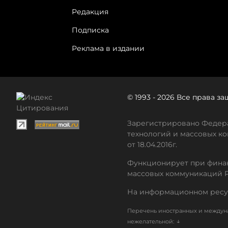
Редакция
Подписка
Реклама в издании
© 1993 - 2026 Все права 
Зарегистрировано Федера
технологий и массовых ко
от 18.04.2016г.
Функционирует при финан
массовых коммуникаций 
На информационном ресу
Перечень иностранных и междуна
↓
нежелательной: