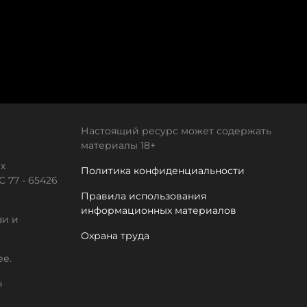
Настоящий ресурс может содержать
материалы 18+
х
Политика конфиденциальности
 77 - 65426
Правила использования
информационных материалов
зи и
Охрана труда
ее.
а