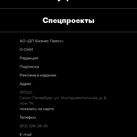
Спец­проекты
АО «ДП Бизнес Пресс»
О СМИ
Редакция
Подписка
Реклама в издании
Адрес
197022,
Санкт-Петербург, ул. Инструментальная, д. 8,
пом. 74.
показать на карте
Телефон
(812) 328-28-28
E-mail