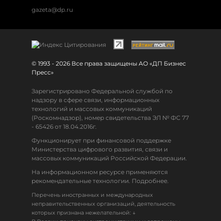
gazeta@dp.ru
© 1993 - 2026 Все права защищены АО «ДП Бизнес
Пресс»
Зарегистрировано Федеральной службой по
надзору в сфере связи, информационных
технологий и массовых коммуникаций
(Роскомнадзор), номер свидетельства ЭЛ № ФС 77
- 65426 от 18.04.2016г.
Функционирует при финансовой поддержке
Министерства цифрового развития, связи и
массовых коммуникаций Российской Федерации.
На информационном ресурсе применяются
рекомендательные технологии. Подробнее.
Перечень иностранных и международных
неправительственных организаций, деятельность
↓
которых признана нежелательной: