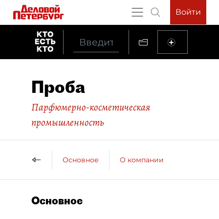
Войти
Проба
Парфюмерно-косметическая
промышленность
Основное
О компании
Основное