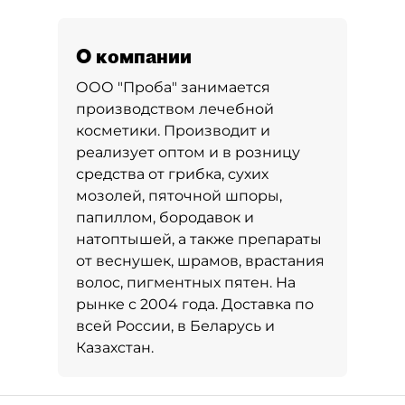
О компании
ООО "Проба" занимается
производством лечебной
косметики. Производит и
реализует оптом и в розницу
средства от грибка, сухих
мозолей, пяточной шпоры,
папиллом, бородавок и
натоптышей, а также препараты
от веснушек, шрамов, врастания
волос, пигментных пятен. На
рынке с 2004 года. Доставка по
всей России, в Беларусь и
Казахстан.