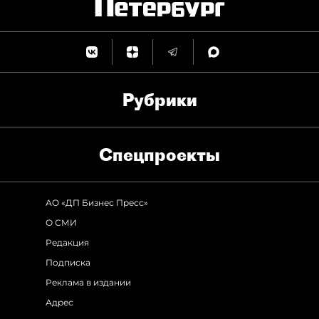
Рубрики
Спец­проекты
АО «ДП Бизнес Пресс»
О СМИ
Редакция
Подписка
Реклама в издании
Адрес