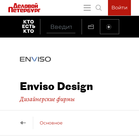
Войти
Enviso Design
Дизайнерские фирмы
Основное