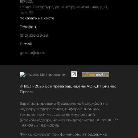
197022,
Санкт-Петербург, ул. Инструментальная, д. 8,
пом. 74.
показать на карте
Телефон
(812) 328-28-28
E-mail
gazeta@dp.ru
© 1993 - 2026 Все права защищены АО «ДП Бизнес
Пресс»
Зарегистрировано Федеральной службой по
надзору в сфере связи, информационных
технологий и массовых коммуникаций
(Роскомнадзор), номер свидетельства ЭЛ № ФС 77
- 65426 от 18.04.2016г.
Функционирует при финансовой поддержке