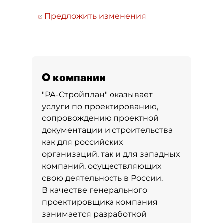
Предложить изменения
О компании
"РА-Стройплан" оказывает
услуги по проектированию,
сопровождению проектной
документации и строительства
как для российских
организаций, так и для западных
компаний, осуществляющих
свою деятельность в России.
В качестве генерального
проектировщика компания
занимается разработкой