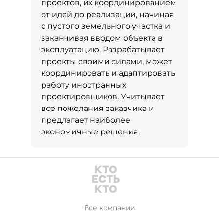
проектов, их координированием
от идей до реализации, начиная
с пустого земельного участка и
заканчивая вводом объекта в
эксплуатацию. Разрабатывает
проекты своими силами, может
координировать и адаптировать
работу иностранных
проектировщиков. Учитывает
все пожелания заказчика и
предлагает наиболее
экономичные решения.
Все компании