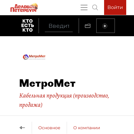
Войти
МетроМет
Кабельная продукция (производство,
продажа)
Основное
О компании