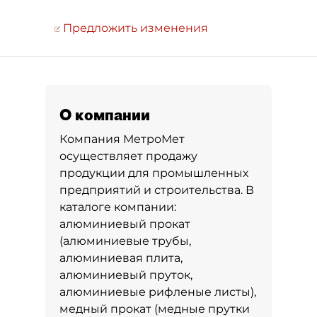
Предложить изменения
О компании
Компания МетроМет
осуществляет продажу
продукции для промышленных
предприятий и строительства. В
каталоге компании:
алюминиевый прокат
(алюминиевые трубы,
алюминиевая плита,
алюминиевый пруток,
алюминиевые рифленые листы),
медный прокат (медные прутки