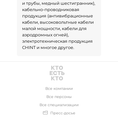
и трубы, медный шестигранник),
кабельно-проводниковая
продукция (антивибрационные
кабели, высоковольтные кабели
малой мощности, кабели для
аэродромных огней),
электротехническая продукция
CHINT и многое другое.
Все компании
Все персоны
Все специализации
Пресс-досье