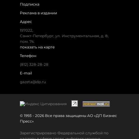
Подписка
Реклама в издании
Адрес
197022,
Санкт-Петербург, ул. Инструментальная, д. 8,
пом. 74.
показать на карте
Телефон
(812) 328-28-28
E-mail
gazeta@dp.ru
© 1993 - 2026 Все права защищены АО «ДП Бизнес
Пресс»
Зарегистрировано Федеральной службой по
надзору в сфере связи, информационных