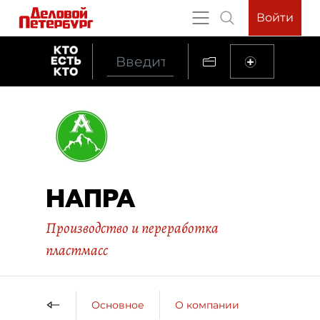
Войти
НАПРА
Производство и переработка
пластмасс
Основное
О компании