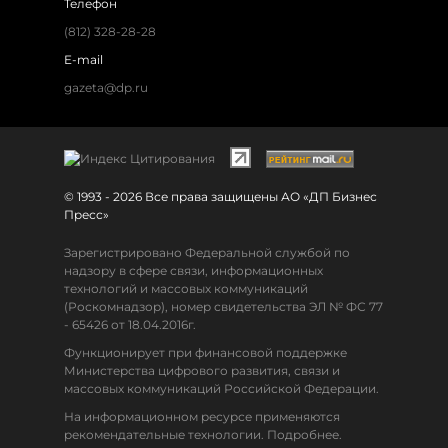
Телефон
(812) 328-28-28
E-mail
gazeta@dp.ru
© 1993 - 2026 Все права защищены АО «ДП Бизнес
Пресс»
Зарегистрировано Федеральной службой по
надзору в сфере связи, информационных
технологий и массовых коммуникаций
(Роскомнадзор), номер свидетельства ЭЛ № ФС 77
- 65426 от 18.04.2016г.
Функционирует при финансовой поддержке
Министерства цифрового развития, связи и
массовых коммуникаций Российской Федерации.
На информационном ресурсе применяются
рекомендательные технологии. Подробнее.