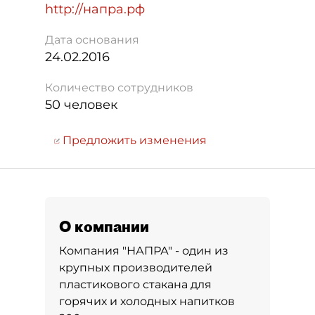
http://напра.рф
Дата основания
24.02.2016
Количество сотрудников
50 человек
Предложить изменения
О компании
Компания "НАПРА" - один из
крупных производителей
пластикового стакана для
горячих и холодных напитков