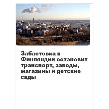
Забастовка в
Финляндии остановит
транспорт, заводы,
магазины и детские
сады