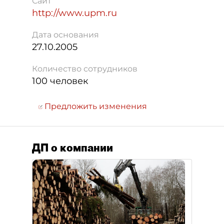
Сайт
http://www.upm.ru
Дата основания
27.10.2005
Количество сотрудников
100 человек
Предложить изменения
ДП о компании