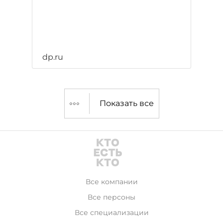
dp.ru
Показать все
Все компании
Все персоны
Все специализации