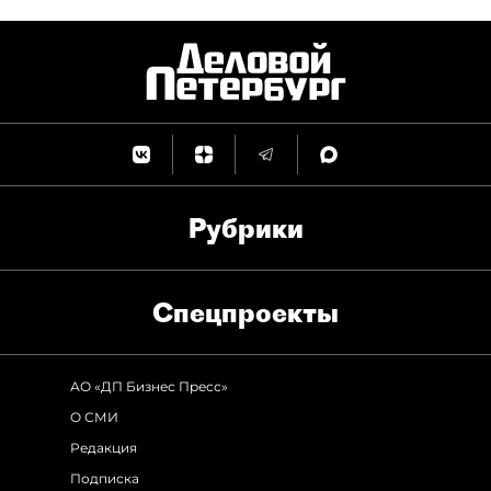
Рубрики
Спец­проекты
АО «ДП Бизнес Пресс»
О СМИ
Редакция
Подписка