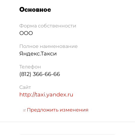
Основное
Форма собственности
ООО
Полное наименование
Яндекс.Такси
Телефон
(812) 366-66-66
Сайт
http://taxi.yandex.ru
Предложить изменения