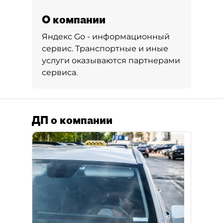
О компании
Яндекс Go - информационный
сервис. Транспортные и иные
услуги оказываются партнерами
сервиса.
ДП о компании