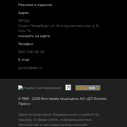
Реклама в издании
Адрес
197022,
Санкт-Петербург, ул. Инструментальная, д. 8,
пом. 74.
показать на карте
Телефон
(812) 328-28-28
E-mail
gazeta@dp.ru
© 1993 - 2026 Все права защищены АО «ДП Бизнес
Пресс»
Зарегистрировано Федеральной службой по
надзору в сфере связи, информационных
технологий и массовых коммуникаций