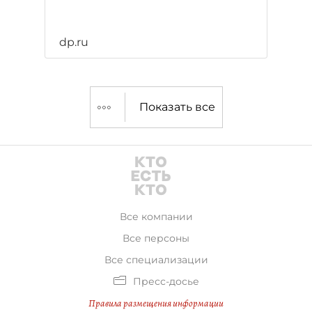
dp.ru
Показать все
Все компании
Все персоны
Все специализации
Пресс-досье
Правила размещения информации