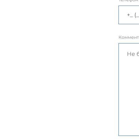
Коммент