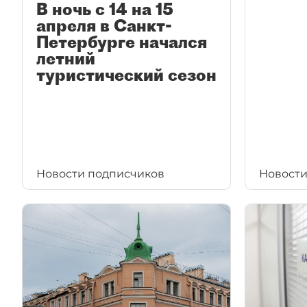
В ночь с 14 на 15
апреля в Санкт-
Петербурге начался
летний
туристический сезон
Новости подписчиков
Новости