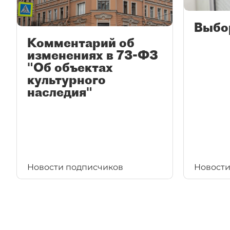
Выбо
Комментарий об
изменениях в 73-ФЗ
"Об объектах
культурного
наследия"
Новости подписчиков
Новости