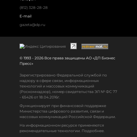
(812) 328-28-28
E-mail
gazeta@dp.ru
© 1993 - 2026 Все права защищены АО «ДП Бизнес
Пресс»
Зарегистрировано Федеральной службой по
надзору в сфере связи, информационных
технологий и массовых коммуникаций
(Роскомнадзор), номер свидетельства ЭЛ № ФС 77
- 65426 от 18.04.2016г.
Функционирует при финансовой поддержке
Министерства цифрового развития, связи и
массовых коммуникаций Российской Федерации.
На информационном ресурсе применяются
рекомендательные технологии. Подробнее.