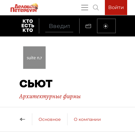
Войти
СЬЮТ
Архитектурные фирмы
Основное
О компании