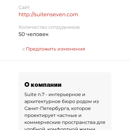
Сайт
http://suitenseven.com
Количество сотрудников
50 человек
Предложить изменения
О компании
Suite n.7 - интерьерное и
архитектурное бюро родом из
Санкт-Петербурга, которое
проектирует частные и
коммерческие пространства для
удобной, комфортной жизни.