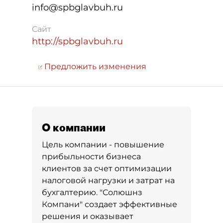
info@spbglavbuh.ru
Сайт
http://spbglavbuh.ru
Предложить изменения
О компании
Цель компании - повышение
прибыльности бизнеса
клиентов за счет оптимизации
налоговой нагрузки и затрат на
бухгалтерию. "Солюшнз
Компани" создает эффективные
решения и оказывает