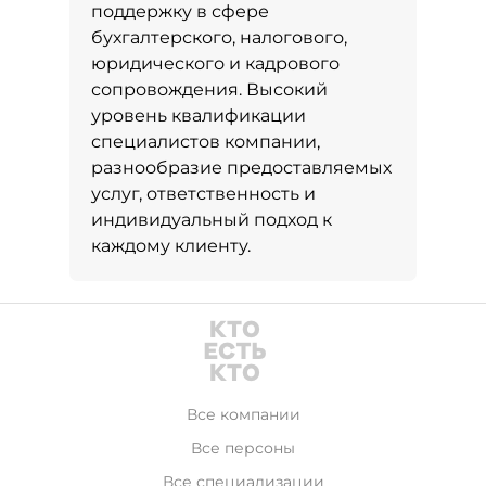
поддержку в сфере
бухгалтерского, налогового,
юридического и кадрового
сопровождения. Высокий
уровень квалификации
специалистов компании,
разнообразие предоставляемых
услуг, ответственность и
индивидуальный подход к
каждому клиенту.
Все компании
Все персоны
Все специализации