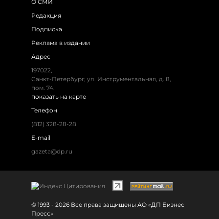
О СМИ
Редакция
Подписка
Реклама в издании
Адрес
197022,
Санкт-Петербург, ул. Инструментальная, д. 8,
пом. 74.
показать на карте
Телефон
(812) 328-28-28
E-mail
gazeta@dp.ru
© 1993 - 2026 Все права защищены АО «ДП Бизнес
Пресс»