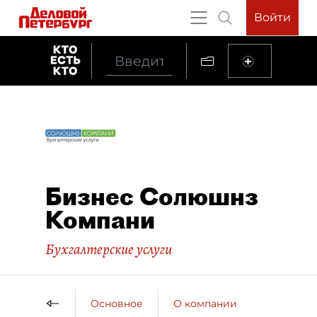
Войти
Бизнес Солюшнз
Компани
Бухгалтерские услуги
Основное
О компании