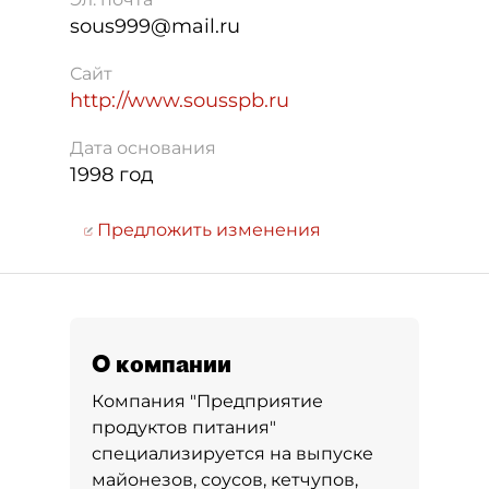
sous999@mail.ru
Сайт
http://www.sousspb.ru
Дата основания
1998 год
Предложить изменения
О компании
Компания "Предприятие
продуктов питания"
специализируется на выпуске
майонезов, соусов, кетчупов,