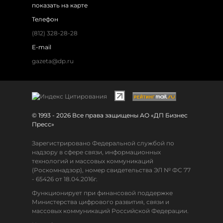
показать на карте
Телефон
(812) 328-28-28
E-mail
gazeta@dp.ru
© 1993 - 2026 Все права защищены АО «ДП Бизнес
Пресс»
Зарегистрировано Федеральной службой по
надзору в сфере связи, информационных
технологий и массовых коммуникаций
(Роскомнадзор), номер свидетельства ЭЛ № ФС 77
- 65426 от 18.04.2016г.
Функционирует при финансовой поддержке
Министерства цифрового развития, связи и
массовых коммуникаций Российской Федерации.