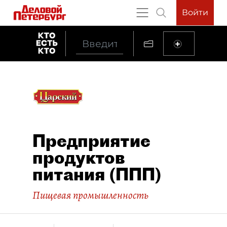
Войти
Предприятие
продуктов
питания (ППП)
Пищевая промышленность