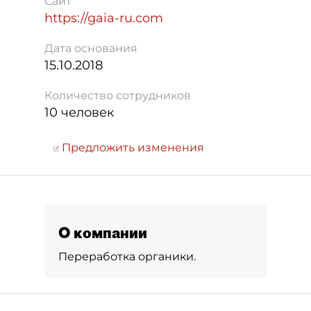
Сайт
https://gaia-ru.com
Дата основания
15.10.2018
Количество сотрудников
10 человек
Предложить изменения
О компании
Переработка органики.