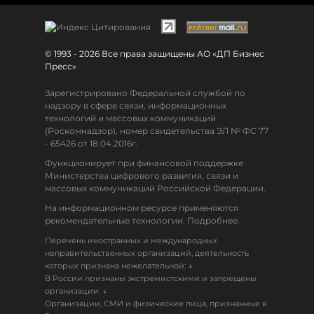
© 1993 - 2026 Все права защищены АО «ДП Бизнес
Пресс»
Зарегистрировано Федеральной службой по
надзору в сфере связи, информационных
технологий и массовых коммуникаций
(Роскомнадзор), номер свидетельства ЭЛ № ФС 77
- 65426 от 18.04.2016г.
Функционирует при финансовой поддержке
Министерства цифрового развития, связи и
массовых коммуникаций Российской Федерации.
На информационном ресурсе применяются
рекомендательные технологии. Подробнее.
Перечень иностранных и международных
неправительственных организаций, деятельность
↓
которых признана нежелательной:
В России признаны экстремистскими и запрещены
↓
организации:
Организации, СМИ и физические лица, признанные в