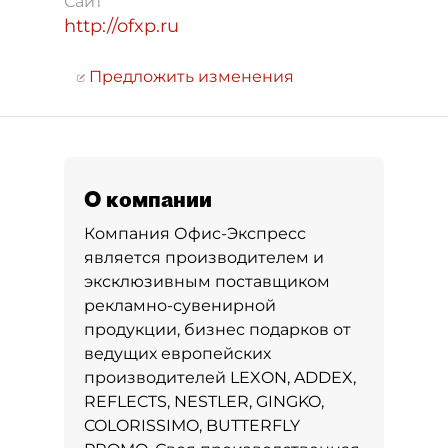
Сайт
http://ofxp.ru
Предложить изменения
О компании
Компания Офис-Экспресс
является производителем и
эксклюзивным поставщиком
рекламно-сувенирной
продукции, бизнес подарков от
ведущих европейских
производителей LEXON, ADDEX,
REFLECTS, NESTLER, GINGKO,
COLORISSIMO, BUTTERFLY