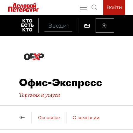
Войти
Офис-Экспресс
Торговля и услуги
Основное
О компании