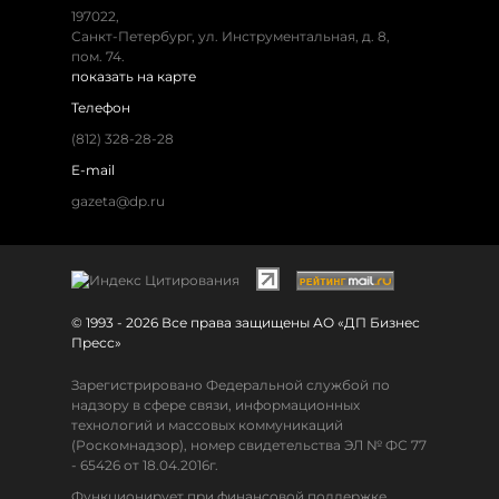
197022,
Санкт-Петербург, ул. Инструментальная, д. 8,
пом. 74.
показать на карте
Телефон
(812) 328-28-28
E-mail
gazeta@dp.ru
© 1993 - 2026 Все права защищены АО «ДП Бизнес
Пресс»
Зарегистрировано Федеральной службой по
надзору в сфере связи, информационных
технологий и массовых коммуникаций
(Роскомнадзор), номер свидетельства ЭЛ № ФС 77
- 65426 от 18.04.2016г.
Функционирует при финансовой поддержке