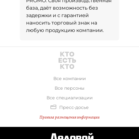
PROMO. Своя производственная
база, даёт возможность без
задержки и с гарантией
наносить торговый знак на
любую продукцию компании.
Все компании
Все персоны
Все специализации
Пресс-досье
Правила размещения информации