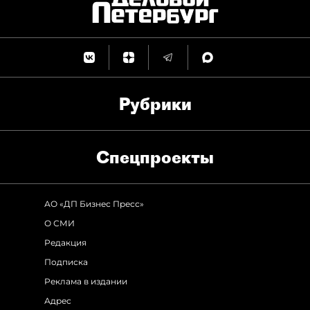
Рубрики
Спец­проекты
АО «ДП Бизнес Пресс»
О СМИ
Редакция
Подписка
Реклама в издании
Адрес