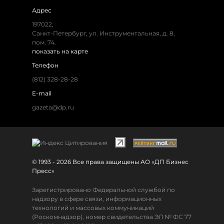
Адрес
197022,
Санкт-Петербург, ул. Инструментальная, д. 8,
пом. 74.
показать на карте
Телефон
(812) 328-28-28
E-mail
gazeta@dp.ru
© 1993 - 2026 Все права защищены АО «ДП Бизнес
Пресс»
Зарегистрировано Федеральной службой по
надзору в сфере связи, информационных
технологий и массовых коммуникаций
(Роскомнадзор), номер свидетельства ЭЛ № ФС 77