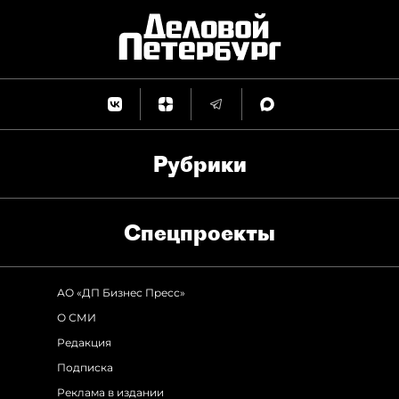
Рубрики
Спец­проекты
АО «ДП Бизнес Пресс»
О СМИ
Редакция
Подписка
Реклама в издании