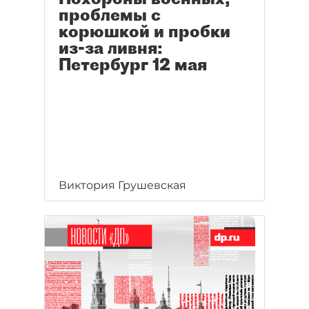
проблемы с
корюшкой и пробки
из-за ливня:
Петербург 12 мая
Виктория Грушевская