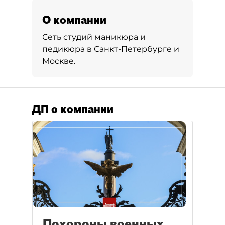
О компании
Сеть студий маникюра и
педикюра в Санкт-Петербурге и
Москве.
ДП о компании
Похороны военных,