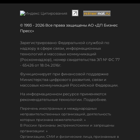
© 1993 - 2026 Все права защищены АО «ДП Бизнес
Пресс»
Зарегистрировано Федеральной службой по
надзору в сфере связи, информационных
технологий и массовых коммуникаций
(Роскомнадзор), номер свидетельства ЭЛ № ФС 77
- 65426 от 18.04.2016г.
Функционирует при финансовой поддержке
Министерства цифрового развития, связи и
массовых коммуникаций Российской Федерации.
На информационном ресурсе применяются
рекомендательные технологии. Подробнее.
Перечень иностранных и международных
неправительственных организаций, деятельность
↓
которых признана нежелательной:
В России признаны экстремистскими и запрещены
↓
организации:
Организации, СМИ и физические лица, признанные в