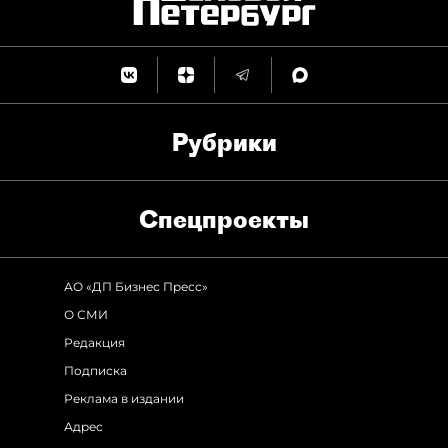
Рубрики
Спец­проекты
АО «ДП Бизнес Пресс»
О СМИ
Редакция
Подписка
Реклама в издании
Адрес