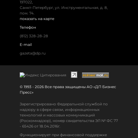
197022,
Санкт-Петербург, ул. Инструментальная, д. 8,
пом. 74.
показать на карте
Телефон
(812) 328-28-28
E-mail
gazeta@dp.ru
© 1993 - 2026 Все права защищены АО «ДП Бизнес
Пресс»
Зарегистрировано Федеральной службой по
надзору в сфере связи, информационных
технологий и массовых коммуникаций
(Роскомнадзор), номер свидетельства ЭЛ № ФС 77
- 65426 от 18.04.2016г.
Функционирует при финансовой поддержке