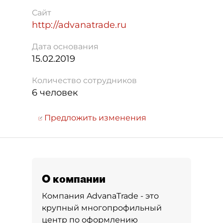
Сайт
http://advanatrade.ru
Дата основания
15.02.2019
Количество сотрудников
6 человек
Предложить изменения
О компании
Компания AdvanaTrade - это
крупный многопрофильный
центр по оформлению