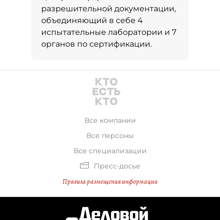
разрешительной документации,
объединяющий в себе 4
испытательные лаборатории и 7
органов по сертификации.
Все компании
Все персоны
Все специализации
Пресс-досье
Правила размещения информации