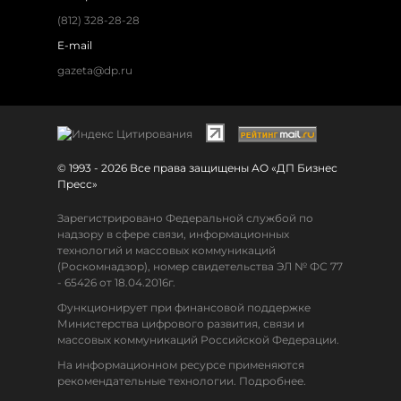
(812) 328-28-28
E-mail
gazeta@dp.ru
© 1993 - 2026 Все права защищены АО «ДП Бизнес
Пресс»
Зарегистрировано Федеральной службой по
надзору в сфере связи, информационных
технологий и массовых коммуникаций
(Роскомнадзор), номер свидетельства ЭЛ № ФС 77
- 65426 от 18.04.2016г.
Функционирует при финансовой поддержке
Министерства цифрового развития, связи и
массовых коммуникаций Российской Федерации.
На информационном ресурсе применяются
рекомендательные технологии. Подробнее.