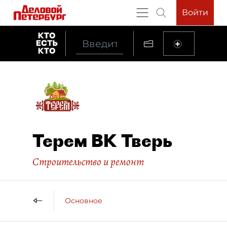
Войти
Терем ВК Тверь
Строительство и ремонт
Основное