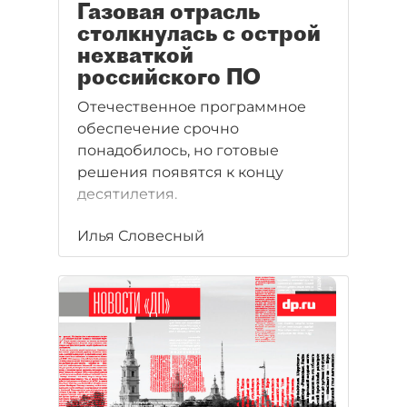
Газовая отрасль
столкнулась с острой
нехваткой
российского ПО
Отечественное программное
обеспечение срочно
понадобилось, но готовые
решения появятся к концу
десятилетия.
Илья Словесный