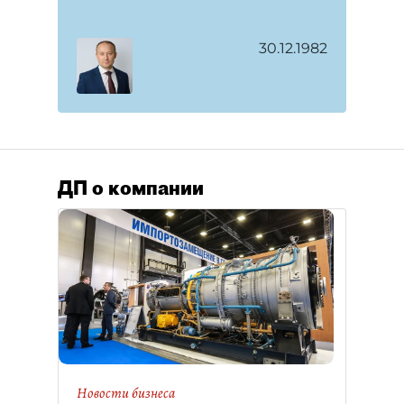
30.12.1982
ДП о компании
Новости бизнеса