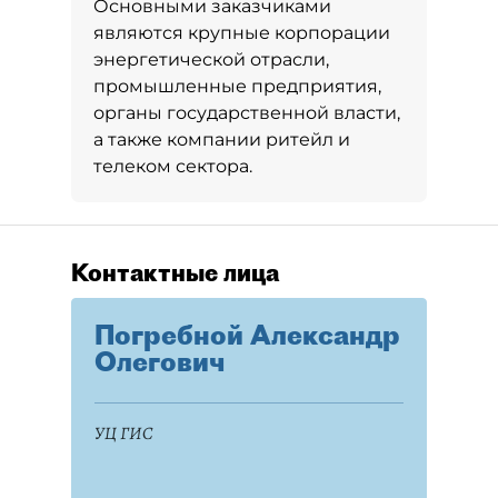
Основными заказчиками
являются крупные корпорации
энергетической отрасли,
промышленные предприятия,
органы государственной власти,
а также компании ритейл и
телеком сектора.
Контактные лица
Погребной Александр
Олегович
УЦ ГИС