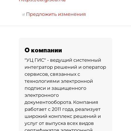
Предложить изменения
О компании
"УЦ ГИС" - ведущий системный
интегратор решений и оператор
сервисов, связанных с
технологиями электронной
подписи и защищенного
электронного
документооборота. Компания
работает с 2011 года, реализует
широкий комплекс решений и
услуг от выпуска всех видов
сертификатов электронной