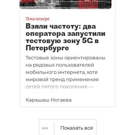
Тема номера
Взяли частоту: два
оператора запустили
тестовую зону 5G в
Петербурге
Тестовые зоны ориентированы
на рядовых пользователей
мобильного интернета, хотя
мировой тренд применения
сетей пятого поколения —
интернет вещей.
Карашаш Ногаева
Показать все