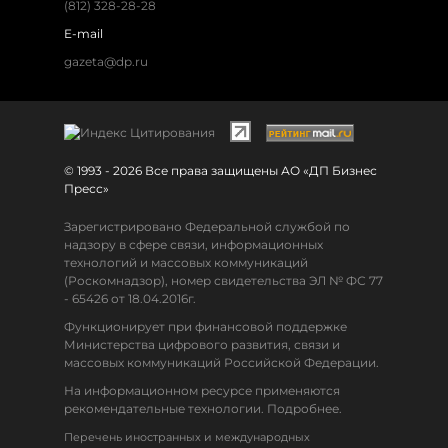
(812) 328-28-28
E-mail
gazeta@dp.ru
© 1993 - 2026 Все права защищены АО «ДП Бизнес
Пресс»
Зарегистрировано Федеральной службой по
надзору в сфере связи, информационных
технологий и массовых коммуникаций
(Роскомнадзор), номер свидетельства ЭЛ № ФС 77
- 65426 от 18.04.2016г.
Функционирует при финансовой поддержке
Министерства цифрового развития, связи и
массовых коммуникаций Российской Федерации.
На информационном ресурсе применяются
рекомендательные технологии. Подробнее.
Перечень иностранных и международных