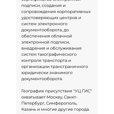
подписи, создания и
сопровождения корпоративных
удостоверяющих центров и
систем электронного
документооборота, до
обеспечения облачной
электронной подписи,
внедрения и обслуживания
систем тахографического
контроля транспорта и
организации трансграничного
юридически значимого
документооборота.
География присутствия "УЦ ГИС"
охватывает Москву, Санкт-
Петербург, Симферополь,
Казань и многие другие города.