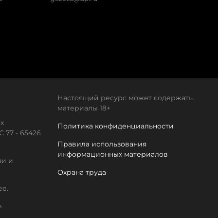
Настоящий ресурс может содержать
материалы 18+
х
Политика конфиденциальности
 77 - 65426
Правила использования
информационных материалов
зи и
Охрана труда
ее.
а