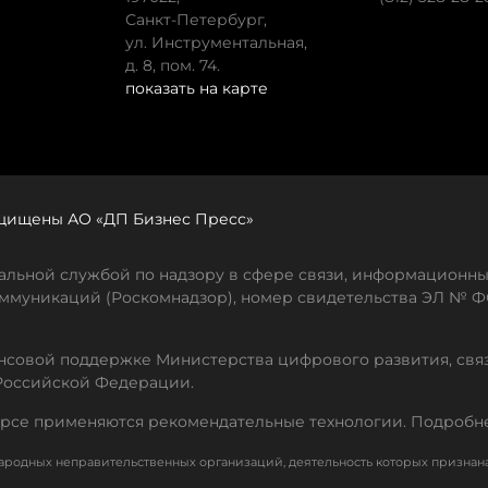
Санкт-Петербург,
ул. Инструментальная,
д. 8, пом. 74.
показать на карте
защищены АО «ДП Бизнес Пресс»
льной службой по надзору в сфере связи, информационны
ммуникаций (Роскомнадзор), номер свидетельства ЭЛ № ФС
совой поддержке Министерства цифрового развития, свя
Российской Федерации.
рсе применяются рекомендательные технологии. Подробн
родных неправительственных организаций, деятельность которых признан