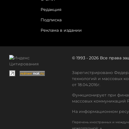
Редакция
Подписка
Реклама в издании
© 1993 - 2026 Все права 
Зарегистрировано Федера
технологий и массовых ко
от 18.04.2016г.
Функционирует при финан
массовых коммуникаций 
На информационном ресу
Перечень иностранных и междуна
↓
нежелательной: