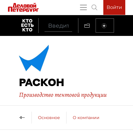
Войти
РАСКОН
Производство тентовой продукции
Основное
О компании