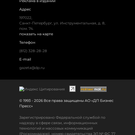
Реклама в издании
Адрес
197022,
Санкт-Петербург, ул. Инструментальная, д. 8,
пом. 74.
показать на карте
Телефон
(812) 328-28-28
E-mail
gazeta@dp.ru
© 1993 - 2026 Все права защищены АО «ДП Бизнес
Пресс»
Зарегистрировано Федеральной службой по
надзору в сфере связи, информационных
технологий и массовых коммуникаций
(Роскомнадзор), номер свидетельства ЭЛ № ФС 77