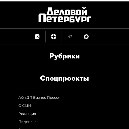
Рубрики
Спец­проекты
АО «ДП Бизнес Пресс»
О СМИ
Редакция
Подписка