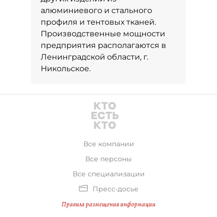
алюминиевого и стального
профиля и тентовых тканей.
Производственные мощности
предприятия располагаются в
Ленинградской области, г.
Никольское.
Все компании
Все персоны
Все специализации
Пресс-досье
Правила размещения информации