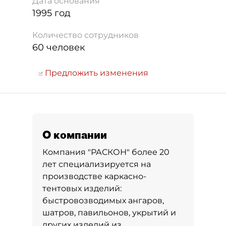
Дата основания
1995 год
Количество сотрудников
60 человек
Предложить изменения
О компании
Компания "РАСКОН" более 20
лет специализируется на
производстве каркасно-
тентовых изделий:
быстровозводимых ангаров,
шатров, павильонов, укрытий и
других изделий из