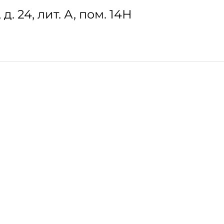
. 24, лит. А, пом. 14Н