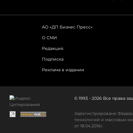
АО «ДП Бизнес Пресс»
О СМИ
Редакция
Подписка
Реклама в издании
© 1993 - 2026 Все права 
Зарегистрировано Федера
технологий и массовых ко
от 18.04.2016г.