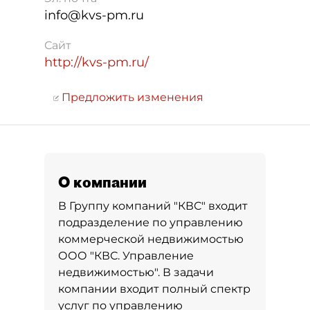
info@kvs-pm.ru
Сайт
http://kvs-pm.ru/
Предложить изменения
О компании
В Группу компаний "КВС" входит
подразделение по управлению
коммерческой недвижимостью
ООО "КВС. Управление
недвижимостью". В задачи
компании входит полный спектр
услуг по управлению