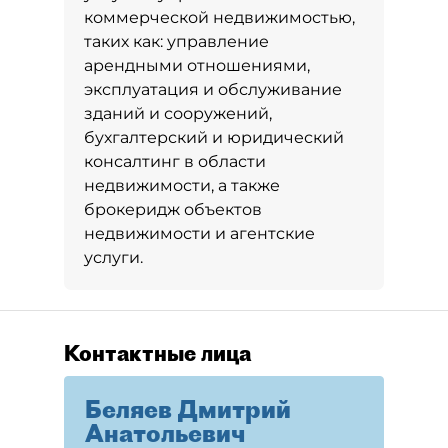
коммерческой недвижимостью,
таких как: управление
арендными отношениями,
эксплуатация и обслуживание
зданий и сооружений,
бухгалтерский и юридический
консалтинг в области
недвижимости, а также
брокеридж объектов
недвижимости и агентские
услуги.
Контактные лица
Беляев Дмитрий
Анатольевич