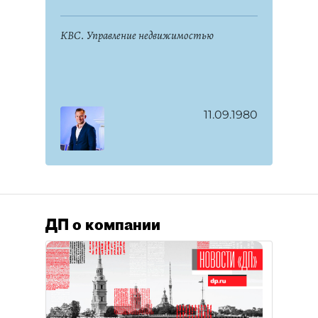
КВС. Управление недвижимостью
11.09.1980
ДП о компании