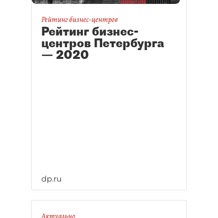
Рейтинг бизнес-центров
Рейтинг бизнес-
центров Петербурга
— 2020
dp.ru
Актуально