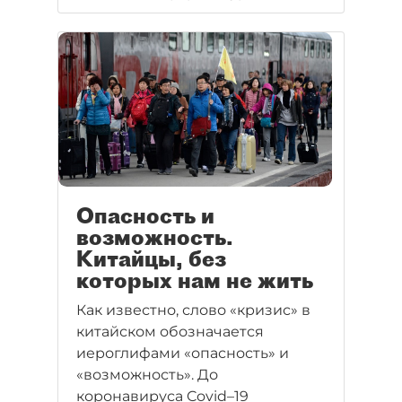
Опасность и
возможность.
Китайцы, без
которых нам не жить
Как известно, слово «кризис» в
китайском обозначается
иероглифами «опасность» и
«возможность». До
коронавируса Covid–19