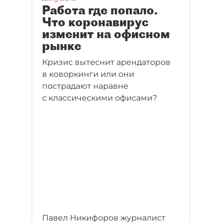
Работа где попало.
Что коронавирус
изменит на офисном
рынке
Кризис вытеснит арендаторов
в коворкинги или они
пострадают наравне
с классическими офисами?
Павел Никифоров журналист