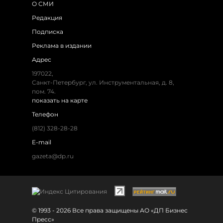
О СМИ
Редакция
Подписка
Реклама в издании
Адрес
197022,
Санкт-Петербург, ул. Инструментальная, д. 8,
пом. 74.
показать на карте
Телефон
(812) 328-28-28
E-mail
gazeta@dp.ru
© 1993 - 2026 Все права защищены АО «ДП Бизнес
Пресс»