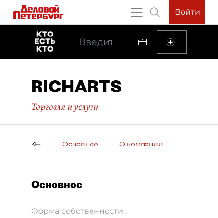
Войти
RICHARTS
Торговля и услуги
Основное
О компании
Основное
Форма собственности