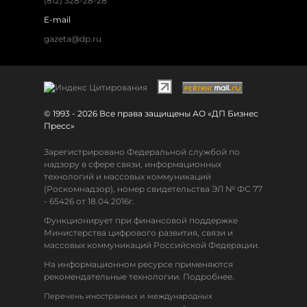
(812) 328-28-28
E-mail
gazeta@dp.ru
© 1993 - 2026 Все права защищены АО «ДП Бизнес
Пресс»
Зарегистрировано Федеральной службой по
надзору в сфере связи, информационных
технологий и массовых коммуникаций
(Роскомнадзор), номер свидетельства ЭЛ № ФС 77
- 65426 от 18.04.2016г.
Функционирует при финансовой поддержке
Министерства цифрового развития, связи и
массовых коммуникаций Российской Федерации.
На информационном ресурсе применяются
рекомендательные технологии. Подробнее.
Перечень иностранных и международных