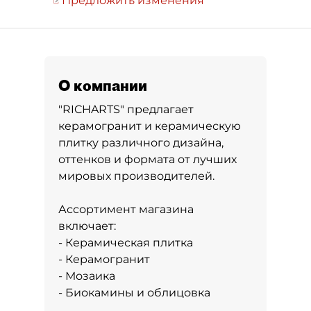
Предложить изменения
О компании
"RICHARTS" предлагает
керамогранит и керамическую
плитку различного дизайна,
оттенков и формата от лучших
мировых производителей.
Ассортимент магазина
включает:
- Керамическая плитка
- Керамогранит
- Мозаика
- Биокамины и облицовка