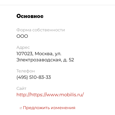
Основное
Форма собственности
ООО
Адрес
107023
,
Москва
,
ул.
Электрозаводская, д. 52
Телефон
(495) 510-83-33
Сайт
http://https://www.mobilis.ru/
Предложить изменения