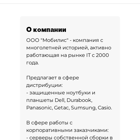
О компании
ООО "Мобилис" - компания с
многолетней историей, активно
работающая на рынке IT с 2000
года.
Предлагает в сфере
дистрибуции:
- защищенные ноутбуки и
планшеты Dell, Durabook,
Panasonic, Getac, Sumsung, Casio.
В сфере работы с
корпоративными заказчиками:
- серверы собственной сборки в