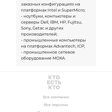
заказных конфигурациях на
платформах Intel и SuperMicro;
- ноутбуки, компьютеры и
серверы Dell, IBM, HP, Fujitsu,
Sony, Getac и других
производителей;
- промышленные компьютеры
на платформах Advantech, ICP;
- промышленное сетевое
оборудование MOXA.
Все компании
Все персоны