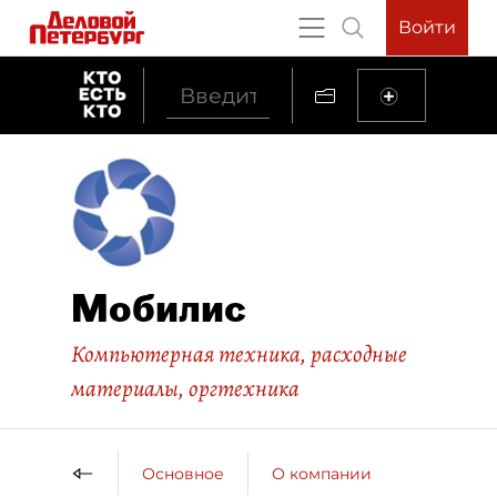
Войти
Мобилис
Компьютерная техника, расходные
материалы, оргтехника
Основное
О компании