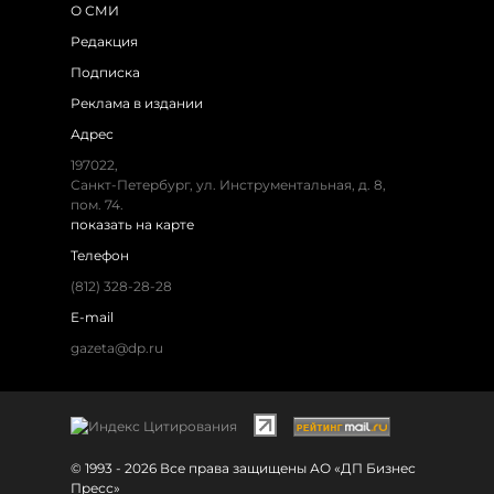
О СМИ
Редакция
Подписка
Реклама в издании
Адрес
197022,
Санкт-Петербург, ул. Инструментальная, д. 8,
пом. 74.
показать на карте
Телефон
(812) 328-28-28
E-mail
gazeta@dp.ru
© 1993 - 2026 Все права защищены АО «ДП Бизнес
Пресс»