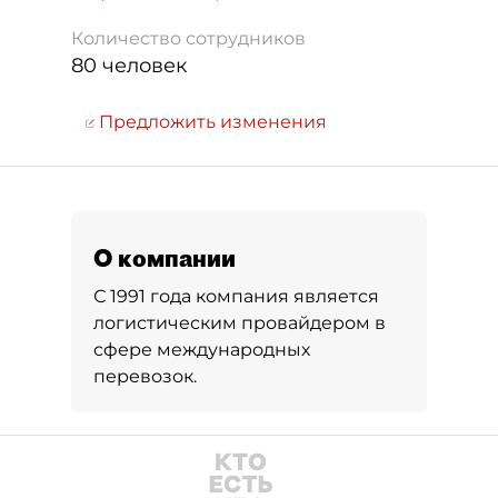
Количество сотрудников
80 человек
Предложить изменения
О компании
С 1991 года компания является
логистическим провайдером в
сфере международных
перевозок.