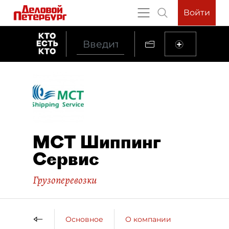
Войти
МСТ Шиппинг
Сервис
Грузоперевозки
Основное
О компании