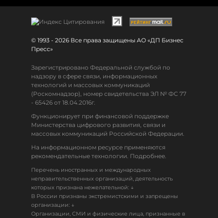
© 1993 - 2026 Все права защищены АО «ДП Бизнес
Пресс»
Зарегистрировано Федеральной службой по
надзору в сфере связи, информационных
технологий и массовых коммуникаций
(Роскомнадзор), номер свидетельства ЭЛ № ФС 77
- 65426 от 18.04.2016г.
Функционирует при финансовой поддержке
Министерства цифрового развития, связи и
массовых коммуникаций Российской Федерации.
На информационном ресурсе применяются
рекомендательные технологии. Подробнее.
Перечень иностранных и международных
неправительственных организаций, деятельность
↓
которых признана нежелательной:
В России признаны экстремистскими и запрещены
↓
организации:
Организации, СМИ и физические лица, признанные в