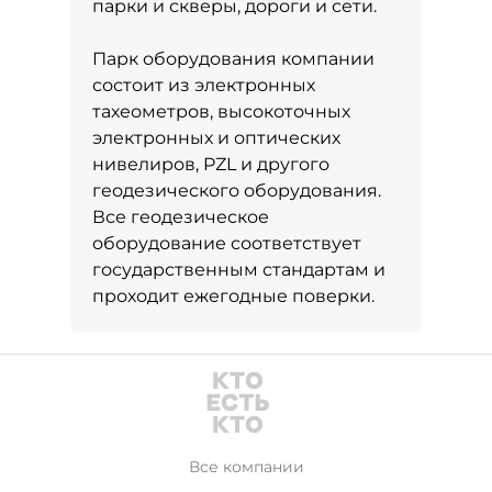
парки и скверы, дороги и сети.
Парк оборудования компании
состоит из электронных
тахеометров, высокоточных
электронных и оптических
нивелиров, PZL и другого
геодезического оборудования.
Все геодезическое
оборудование соответствует
государственным стандартам и
проходит ежегодные поверки.
Все компании