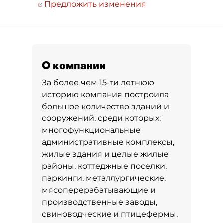
Предложить изменения
О компании
За более чем 15-ти летнюю
историю компания построила
большое количество зданий и
сооружений, среди которых:
многофункциональные
административные комплексы,
жилые здания и целые жилые
районы, коттеджные поселки,
паркинги, металлургические,
мясоперерабатывающие и
производственные заводы,
свиноводческие и птицефермы,