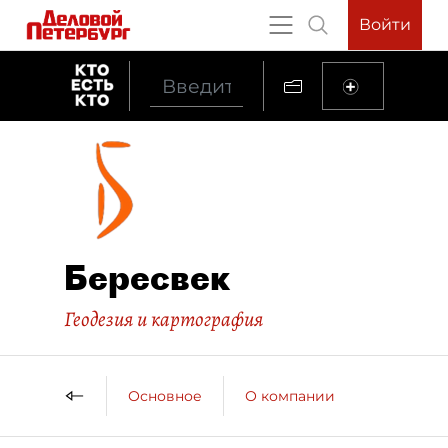
Войти
Бересвек
Геодезия и картография
Основное
О компании