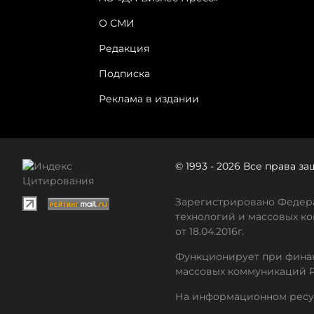
О СМИ
Редакция
Подписка
Реклама в издании
© 1993 - 2026 Все права 
Зарегистрировано Федера
технологий и массовых ко
от 18.04.2016г.
Функционирует при финан
массовых коммуникаций 
На информационном ресу