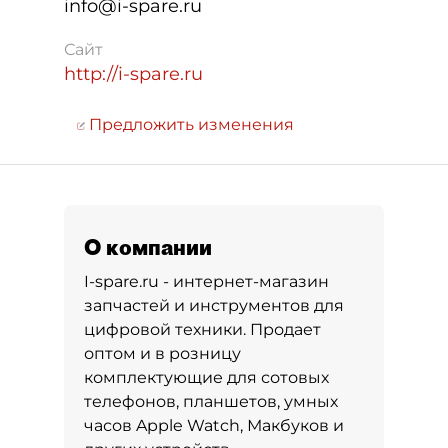
info@i-spare.ru
Сайт
http://i-spare.ru
Предложить изменения
О компании
I-spare.ru - интернет-магазин
запчастей и инструментов для
цифровой техники. Продает
оптом и в розницу
комплектующие для сотовых
телефонов, планшетов, умных
часов Apple Watch, Макбуков и