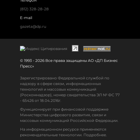
Телефон
(812) 328-28-28
E-mail
gazeta@dp.ru
© 1993 - 2026 Все права защищены АО «ДП Бизнес
Пресс»
Зарегистрировано Федеральной службой по
надзору в сфере связи, информационных
технологий и массовых коммуникаций
(Роскомнадзор), номер свидетельства ЭЛ № ФС 77
- 65426 от 18.04.2016г.
Функционирует при финансовой поддержке
Министерства цифрового развития, связи и
массовых коммуникаций Российской Федерации.
На информационном ресурсе применяются
рекомендательные технологии. Подробнее.