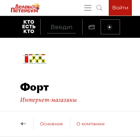
Войти
Форт
Интернет-магазины
Основное
О компании