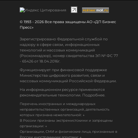
© 1993 - 2026 Все права защищены АО «ДП Бизнес
Пресс»
Зарегистрировано Федеральной службой по
надзору в сфере связи, информационных
технологий и массовых коммуникаций
(Роскомнадзор), номер свидетельства ЭЛ № ФС 77
- 65426 от 18.04.2016г.
Функционирует при финансовой поддержке
Министерства цифрового развития, связи и
массовых коммуникаций Российской Федерации.
На информационном ресурсе применяются
рекомендательные технологии. Подробнее.
Перечень иностранных и международных
неправительственных организаций, деятельность
↓
которых признана нежелательной:
В России признаны экстремистскими и запрещены
↓
организации:
Организации, СМИ и физические лица, признанные в
↓
России иностранными агентами: