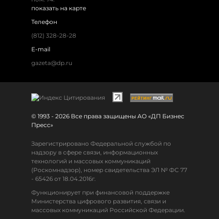
показать на карте
Телефон
(812) 328-28-28
E-mail
gazeta@dp.ru
© 1993 - 2026 Все права защищены АО «ДП Бизнес
Пресс»
Зарегистрировано Федеральной службой по
надзору в сфере связи, информационных
технологий и массовых коммуникаций
(Роскомнадзор), номер свидетельства ЭЛ № ФС 77
- 65426 от 18.04.2016г.
Функционирует при финансовой поддержке
Министерства цифрового развития, связи и
массовых коммуникаций Российской Федерации.