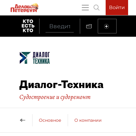
Войти
Диалог-Техника
Судостроение и судоремонт
Основное
О компании