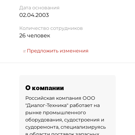
Дата основания
02.04.2003
Количество сотрудников
26 человек
Предложить изменения
О компании
Российская компания ООО
"Диалог-Техника" работает на
рынке промышленного
оборудования, судостроения и
судоремонта, специализируясь
в области поставок запасных