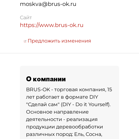
moskva@brus-ok.ru
Сайт
https://www.brus-ok.ru
Предложить изменения
О компании
BRUS-OK - торговая компания, 15
лет работает в формате DIY
"Сделай сам" (DIY - Do it Yourself).
Основное направление
деятельности - реализация
продукции деревообработки
различных пород: Ель, Сосна,