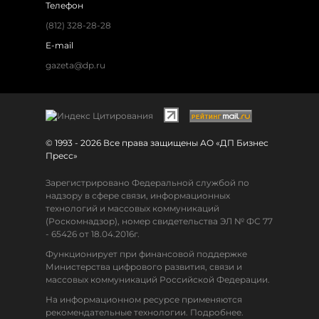
Телефон
(812) 328-28-28
E-mail
gazeta@dp.ru
© 1993 - 2026 Все права защищены АО «ДП Бизнес
Пресс»
Зарегистрировано Федеральной службой по
надзору в сфере связи, информационных
технологий и массовых коммуникаций
(Роскомнадзор), номер свидетельства ЭЛ № ФС 77
- 65426 от 18.04.2016г.
Функционирует при финансовой поддержке
Министерства цифрового развития, связи и
массовых коммуникаций Российской Федерации.
На информационном ресурсе применяются
рекомендательные технологии. Подробнее.