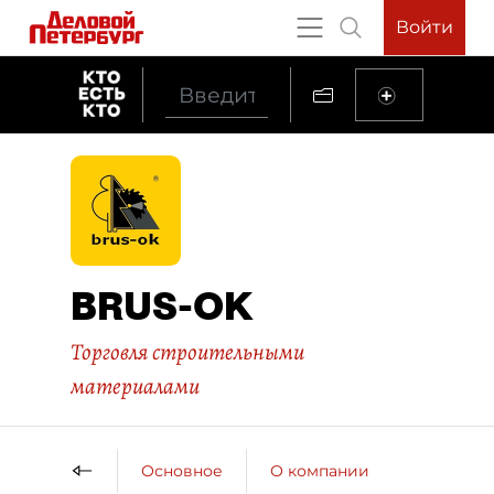
Войти
BRUS-OK
Торговля строительными
материалами
Основное
О компании