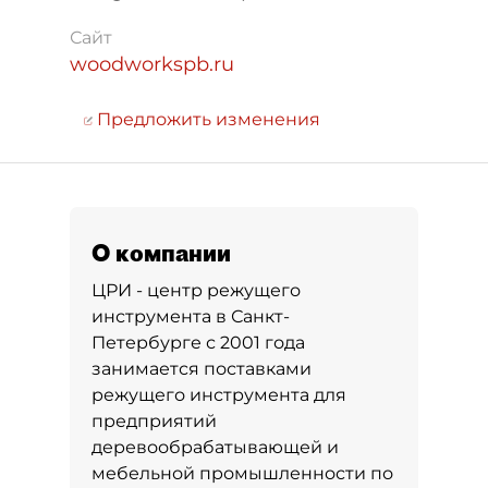
Сайт
woodworkspb.ru
Предложить изменения
О компании
ЦРИ - центр режущего
инструмента в Санкт-
Петербурге с 2001 года
занимается поставками
режущего инструмента для
предприятий
деревообрабатывающей и
мебельной промышленности по