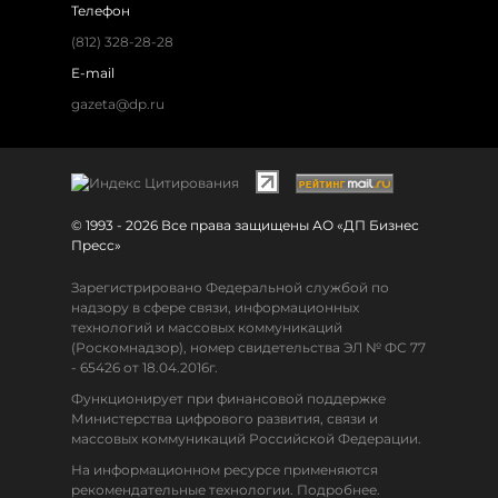
Телефон
(812) 328-28-28
E-mail
gazeta@dp.ru
© 1993 - 2026 Все права защищены АО «ДП Бизнес
Пресс»
Зарегистрировано Федеральной службой по
надзору в сфере связи, информационных
технологий и массовых коммуникаций
(Роскомнадзор), номер свидетельства ЭЛ № ФС 77
- 65426 от 18.04.2016г.
Функционирует при финансовой поддержке
Министерства цифрового развития, связи и
массовых коммуникаций Российской Федерации.
На информационном ресурсе применяются
рекомендательные технологии. Подробнее.