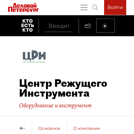
Войти
Центр Режущего
Инструмента
Оборудование и инструмент
Основное
О компании